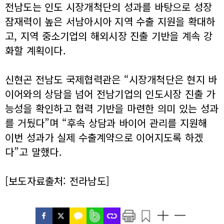
전남도는 인도 시장개척단의 성과를 바탕으로 성장
잠재력이 높은 서남아시아 지역 수출 지원을 확대하
고, 지역 중소기업의 해외시장 진출 기반을 계속 강
화할 계획이다.
신현곤 전남도 국제협력관은 “시장개척단은 현지 바
이어와의 상담을 넘어 전남기업의 인도시장 진출 가
능성을 확인하고 협력 기반을 마련한 의미 있는 성과
를 거뒀다”며 “후속 상담과 바이어 관리를 지원해
이번 성과가 실제 수출계약으로 이어지도록 하겠
다”고 말했다.
[보도자료출처: 전라남도]