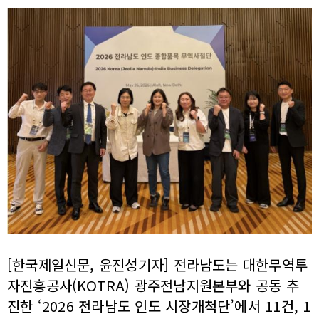
[한국제일신문, 윤진성기자] 전라남도는 대한무역투
자진흥공사(KOTRA) 광주전남지원본부와 공동 추
진한 ‘2026 전라남도 인도 시장개척단’에서 11건, 1