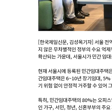
[한국제일신문, 김성옥기자] 서울 전
지 않은 무차별적인 정부의 수요 억제
확산되는 가운데, 서울시가 민간 임대
현재 서울시에 등록된 민간임대주택은 
간임대주택은 6~10년 장기임대, 5%
기 위험 없이 안정적 거주할 수 있어
특히, 민간임대주택의 80%는 오피스
인 가구, 서민, 청년, 신혼부부의 주요