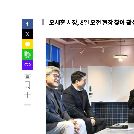
오세훈 시장, 8일 오전 현장 찾아 활