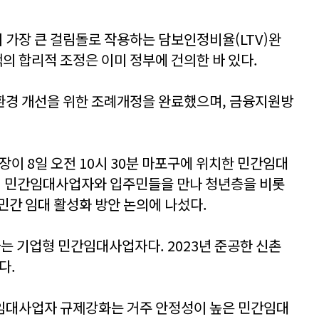
가장 큰 걸림돌로 작용하는 담보인정비율(LTV)완
택의 합리적 조정은 이미 정부에 건의한 바 있다.
환경 개선을 위한 조례개정을 완료했으며, 금융지원방
장이 8일 오전 10시 30분 마포구에 위치한 민간임대
업형 민간임대사업자와 입주민들을 만나 청년층을 비롯
 민간 임대 활성화 방안 논의에 나섰다.
는 기업형 민간임대사업자다. 2023년 준공한 신촌
다.
간임대사업자 규제강화는 거주 안정성이 높은 민간임대