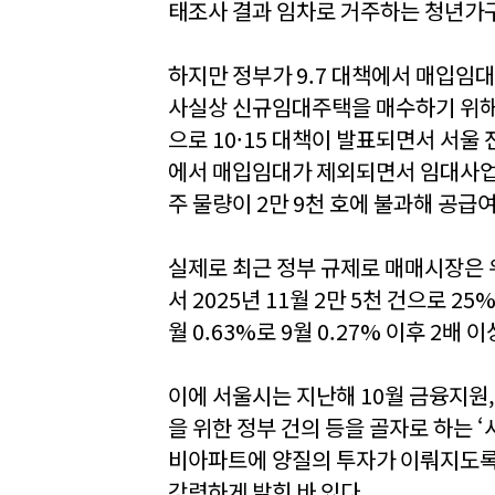
태조사 결과 임차로 거주하는 청년가구
하지만 정부가 9.7 대책에서 매입임
사실상 신규임대주택을 매수하기 위해서
으로 10·15 대책이 발표되면서 서
에서 매입임대가 제외되면서 임대사업의
주 물량이 2만 9천 호에 불과해 공급
실제로 최근 정부 규제로 매매시장은 위
서 2025년 11월 2만 5천 건으로 25
월 0.63%로 9월 0.27% 이후 2배 
이에 서울시는 지난해 10월 금융지원
을 위한 정부 건의 등을 골자로 하는 
비아파트에 양질의 투자가 이뤄지도록
강력하게 밝힌 바 있다.