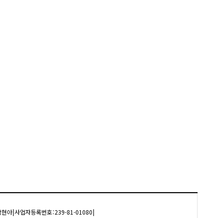
박현아 | 사업자등록번호 : 239-81-01080 |