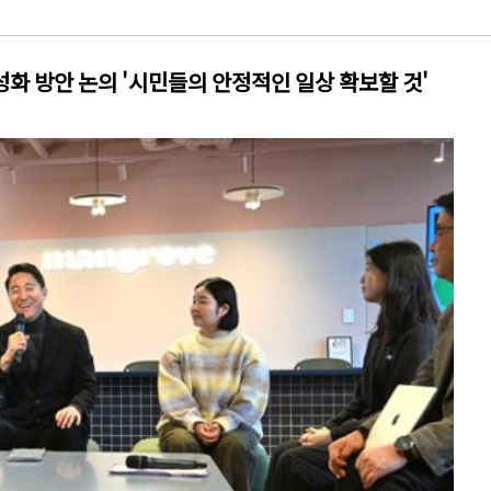
성화 방안 논의 '시민들의 안정적인 일상 확보할 것'