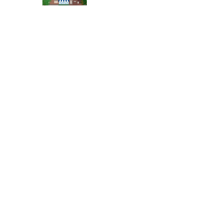
서트 개최