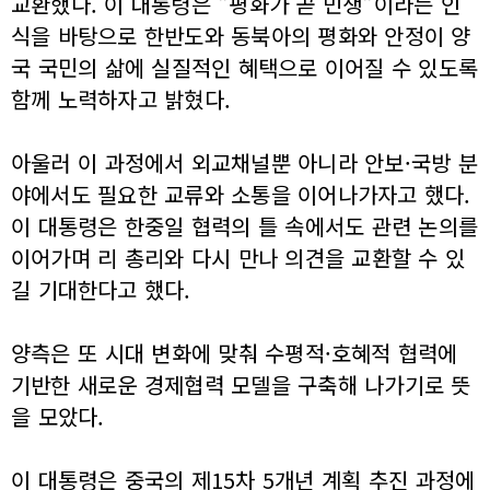
교환했다. 이 대통령은 "평화가 곧 민생"이라는 인
식을 바탕으로 한반도와 동북아의 평화와 안정이 양
국 국민의 삶에 실질적인 혜택으로 이어질 수 있도록
함께 노력하자고 밝혔다.
아울러 이 과정에서 외교채널뿐 아니라 안보·국방 분
야에서도 필요한 교류와 소통을 이어나가자고 했다.
이 대통령은 한중일 협력의 틀 속에서도 관련 논의를
이어가며 리 총리와 다시 만나 의견을 교환할 수 있
길 기대한다고 했다.
양측은 또 시대 변화에 맞춰 수평적·호혜적 협력에
기반한 새로운 경제협력 모델을 구축해 나가기로 뜻
을 모았다.
이 대통령은 중국의 제15차 5개년 계획 추진 과정에