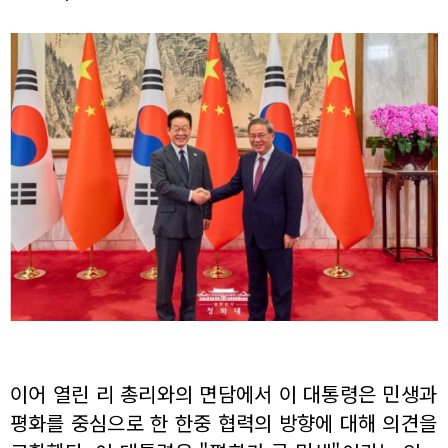
이어 열린 리 총리와의 면담에서 이 대통령은 민생과
평화를 중심으로 한 한중 협력의 방향에 대해 의견을