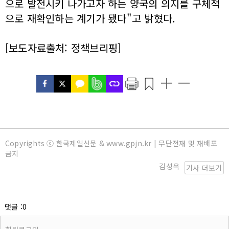
으로 발전시키 나가고자 하는 양국의 의지를 구체적
으로 재확인하는 계기가 됐다"고 밝혔다.
[보도자료출처: 정책브리핑]
Copyrights ⓒ 한국제일신문 & www.gpjn.kr | 무단전재 및 재배포
금지
김성옥
기사 더보기
댓글 :0