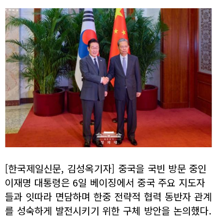
[한국제일신문, 김성옥기자] 중국을 국빈 방문 중인
이재명 대통령은 6일 베이징에서 중국 주요 지도자
들과 잇따라 면담하며 한중 전략적 협력 동반자 관계
를 성숙하게 발전시키기 위한 구체 방안을 논의했다.