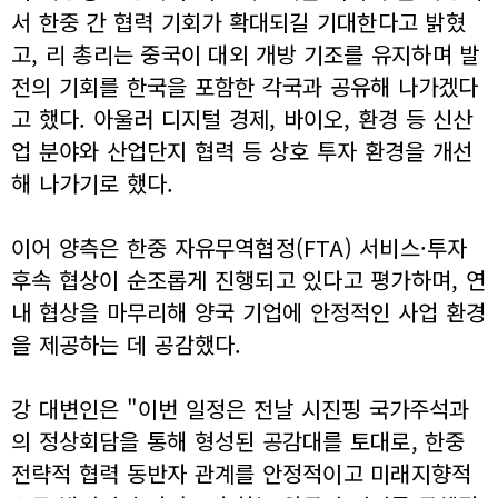
서 한중 간 협력 기회가 확대되길 기대한다고 밝혔
고, 리 총리는 중국이 대외 개방 기조를 유지하며 발
전의 기회를 한국을 포함한 각국과 공유해 나가겠다
고 했다. 아울러 디지털 경제, 바이오, 환경 등 신산
업 분야와 산업단지 협력 등 상호 투자 환경을 개선
해 나가기로 했다.
이어 양측은 한중 자유무역협정(FTA) 서비스·투자
후속 협상이 순조롭게 진행되고 있다고 평가하며, 연
내 협상을 마무리해 양국 기업에 안정적인 사업 환경
을 제공하는 데 공감했다.
강 대변인은 "이번 일정은 전날 시진핑 국가주석과
의 정상회담을 통해 형성된 공감대를 토대로, 한중
전략적 협력 동반자 관계를 안정적이고 미래지향적