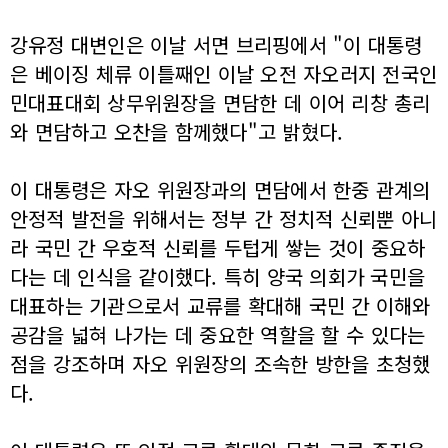
강유정 대변인은 이날 서면 브리핑에서 "이 대통령
은 베이징 체류 이틀째인 이날 오전 자오러지 전국인
민대표대회 상무위원장을 면담한 데 이어 리창 총리
와 면담하고 오찬을 함께했다"고 밝혔다.
이 대통령은 자오 위원장과의 면담에서 한중 관계의
안정적 발전을 위해서는 정부 간 정치적 신뢰뿐 아니
라 국민 간 우호적 신뢰를 두텁게 쌓는 것이 중요하
다는 데 인식을 같이했다. 특히 양국 의회가 국민을
대표하는 기관으로서 교류를 확대해 국민 간 이해와
공감을 넓혀 나가는 데 중요한 역할을 할 수 있다는
점을 강조하며 자오 위원장의 조속한 방한을 초청했
다.